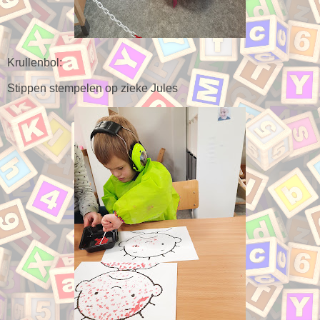
Krullenbol:
Stippen stempelen op zieke Jules