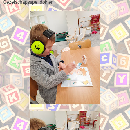
Gezelschapsspel dokter