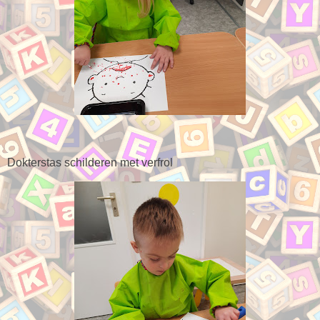
Dokterstas schilderen met verfrol