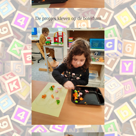
De propjes kleven op de boterham