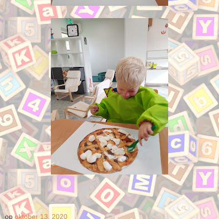
op
oktober 13, 2020